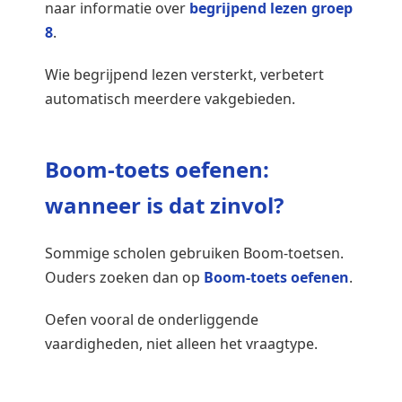
naar informatie over
begrijpend lezen groep
8
.
Wie begrijpend lezen versterkt, verbetert
automatisch meerdere vakgebieden.
Boom-toets oefenen:
wanneer is dat zinvol?
Sommige scholen gebruiken Boom-toetsen.
Ouders zoeken dan op
Boom-toets oefenen
.
Oefen vooral de onderliggende
vaardigheden, niet alleen het vraagtype.