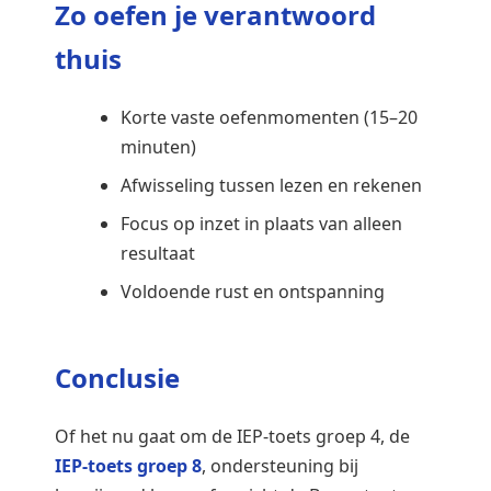
Zo oefen je verantwoord
thuis
Korte vaste oefenmomenten (15–20
minuten)
Afwisseling tussen lezen en rekenen
Focus op inzet in plaats van alleen
resultaat
Voldoende rust en ontspanning
Conclusie
Of het nu gaat om de IEP-toets groep 4, de
IEP-toets groep 8
, ondersteuning bij