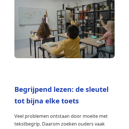
Begrijpend lezen: de sleutel
tot bijna elke toets
Veel problemen ontstaan door moeite met
tekstbegrip. Daarom zoeken ouders vaak