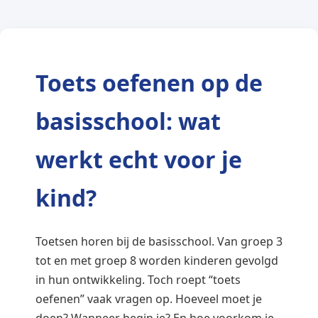
Toets oefenen op de
basisschool: wat
werkt echt voor je
kind?
Toetsen horen bij de basisschool. Van groep 3
tot en met groep 8 worden kinderen gevolgd
in hun ontwikkeling. Toch roept “toets
oefenen” vaak vragen op. Hoeveel moet je