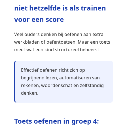
niet hetzelfde is als trainen
voor een score
Veel ouders denken bij oefenen aan extra
werkbladen of oefentoetsen. Maar een toets
meet wat een kind structureel beheerst.
Effectief oefenen richt zich op
begrijpend lezen, automatiseren van
rekenen, woordenschat en zelfstandig
denken.
Toets oefenen in groep 4: