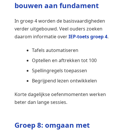
bouwen aan fundament
In groep 4 worden de basisvaardigheden
verder uitgebouwd. Veel ouders zoeken
daarom informatie over
IEP-toets groep 4
.
Tafels automatiseren
Optellen en aftrekken tot 100
Spellingregels toepassen
Begrijpend lezen ontwikkelen
Korte dagelijkse oefenmomenten werken
beter dan lange sessies.
Groep 8: omgaan met