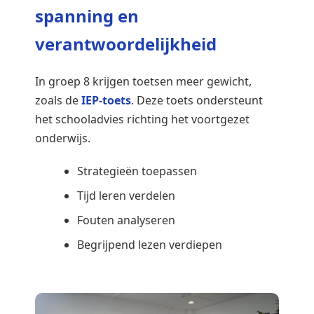
spanning en
verantwoordelijkheid
In groep 8 krijgen toetsen meer gewicht,
zoals de
IEP-toets
. Deze toets ondersteunt
het schooladvies richting het voortgezet
onderwijs.
Strategieën toepassen
Tijd leren verdelen
Fouten analyseren
Begrijpend lezen verdiepen